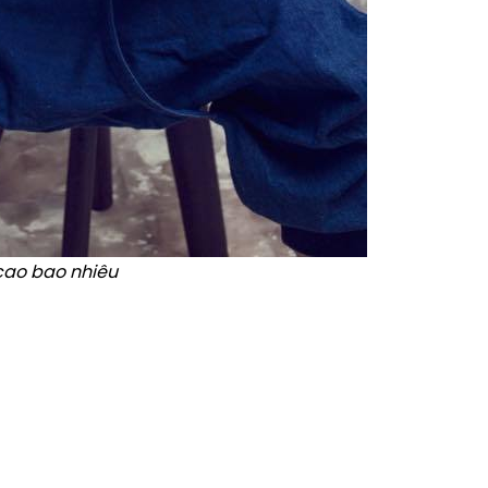
cao bao nhiêu