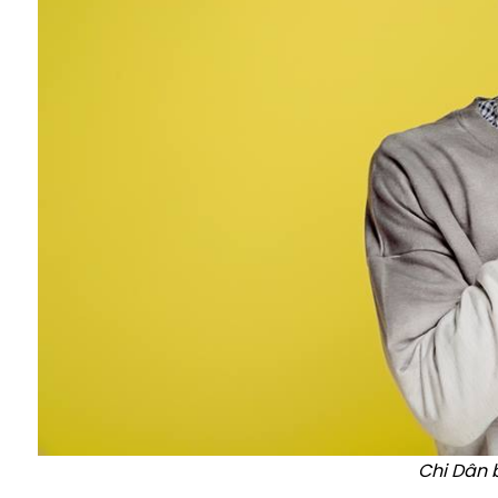
Chi Dân 