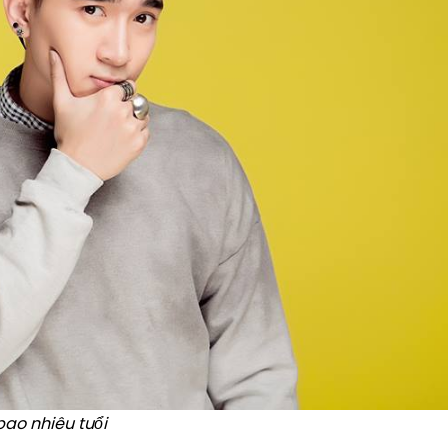
bao nhiêu tuổi