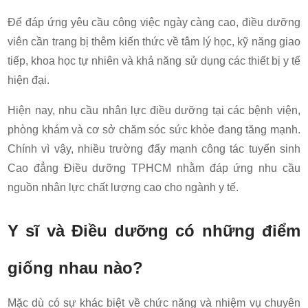
Để đáp ứng yêu cầu công việc ngày càng cao, điều dưỡng
viên cần trang bị thêm kiến thức về tâm lý học, kỹ năng giao
tiếp, khoa học tự nhiên và khả năng sử dụng các thiết bị y tế
hiện đại.
Hiện nay, nhu cầu nhân lực điều dưỡng tại các bệnh viện,
phòng khám và cơ sở chăm sóc sức khỏe đang tăng mạnh.
Chính vì vậy, nhiều trường đẩy mạnh công tác tuyển sinh
Cao đẳng Điều dưỡng TPHCM nhằm đáp ứng nhu cầu
nguồn nhân lực chất lượng cao cho ngành y tế.
Y sĩ và Điều dưỡng có những điểm
giống nhau nào?
Mặc dù có sự khác biệt về chức năng và nhiệm vụ chuyên