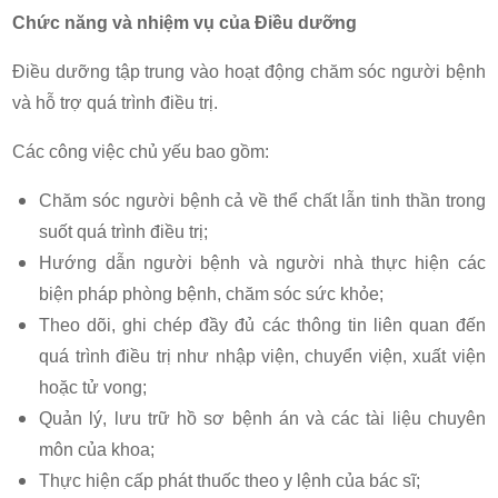
Chức năng và nhiệm vụ của Điều dưỡng
Điều dưỡng tập trung vào hoạt động chăm sóc người bệnh
và hỗ trợ quá trình điều trị.
Các công việc chủ yếu bao gồm:
Chăm sóc người bệnh cả về thể chất lẫn tinh thần trong
suốt quá trình điều trị;
Hướng dẫn người bệnh và người nhà thực hiện các
biện pháp phòng bệnh, chăm sóc sức khỏe;
Theo dõi, ghi chép đầy đủ các thông tin liên quan đến
quá trình điều trị như nhập viện, chuyển viện, xuất viện
hoặc tử vong;
Quản lý, lưu trữ hồ sơ bệnh án và các tài liệu chuyên
môn của khoa;
Thực hiện cấp phát thuốc theo y lệnh của bác sĩ;