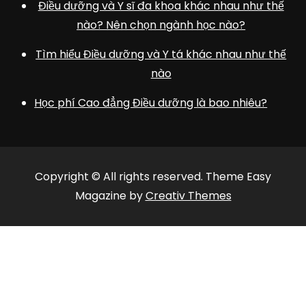
Điều dưỡng và Y sĩ đa khoa khác nhau như thế
nào? Nên chọn ngành học nào?
Tìm hiểu Điều dưỡng và Y tá khác nhau như thế
nào
Học phí Cao đẳng Điều dưỡng là bao nhiêu?
Copyright © All rights reserved. Theme Easy
Magazine by
Creativ Themes