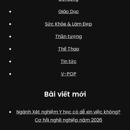
Giáo Dục
Sức Khỏe & Làm Đẹp
Thần tượng
Thể Thao
Tin tức
V-POP
Bài viết mới
Ngành Xét nghiệm Y học có dễ xin việc không?
Cơ hội nghề nghiệp năm 2026