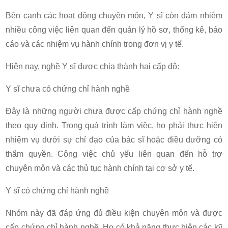
Bên cạnh các hoạt động chuyên môn, Y sĩ còn đảm nhiệm
nhiều công việc liên quan đến quản lý hồ sơ, thống kê, báo
cáo và các nhiệm vụ hành chính trong đơn vị y tế.
Hiện nay, nghề Y sĩ được chia thành hai cấp độ:
Y sĩ chưa có chứng chỉ hành nghề
Đây là những người chưa được cấp chứng chỉ hành nghề
theo quy định. Trong quá trình làm việc, họ phải thực hiện
nhiệm vụ dưới sự chỉ đạo của bác sĩ hoặc điều dưỡng có
thẩm quyền. Công việc chủ yếu liên quan đến hỗ trợ
chuyên môn và các thủ tục hành chính tại cơ sở y tế.
Y sĩ có chứng chỉ hành nghề
Nhóm này đã đáp ứng đủ điều kiện chuyên môn và được
cấp chứng chỉ hành nghề. Họ có khả năng thực hiện các kỹ