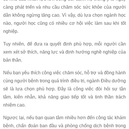
càng phát triển và nhu cầu chăm sóc sức khỏe của người
dân không ngừng tăng cao. Vì vậy, dù lựa chọn ngành học
nào, người học cũng có nhiều cơ hội việc làm sau khi tốt
nghiệp.
Tuy nhiên, để đưa ra quyết định phù hợp, mỗi người cần
xem xét sở thích, năng lực và định hướng nghề nghiệp của
bản thân.
Nếu bạn yêu thích công việc chăm sóc, hỗ trợ và đồng hành
cùng người bệnh trong quá trình điều trị, ngành Điều dưỡng
sẽ là lựa chọn phù hợp. Đây là công việc đòi hỏi sự tận
tâm, kiên nhẫn, khả năng giao tiếp tốt và tinh thần trách
nhiệm cao.
Ngược lại, nếu bạn quan tâm nhiều hơn đến công tác khám
bệnh, chẩn đoán ban đầu và phòng chống dịch bệnh trong