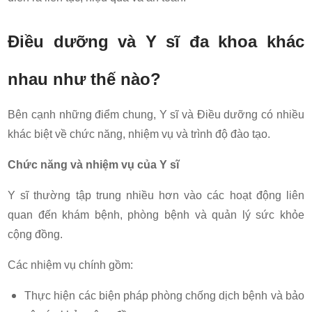
Điều dưỡng và Y sĩ đa khoa khác
nhau như thế nào?
Bên cạnh những điểm chung, Y sĩ và Điều dưỡng có nhiều
khác biệt về chức năng, nhiệm vụ và trình độ đào tạo.
Chức năng và nhiệm vụ của Y sĩ
Y sĩ thường tập trung nhiều hơn vào các hoạt động liên
quan đến khám bệnh, phòng bệnh và quản lý sức khỏe
cộng đồng.
Các nhiệm vụ chính gồm:
Thực hiện các biện pháp phòng chống dịch bệnh và bảo