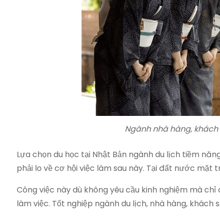
Ngành nhà hàng, khách s
Lựa chọn du học tại Nhật Bản ngành du lịch tiềm năn
phải lo về cơ hội việc làm sau này. Tại đất nước mặt t
Công việc này dù không yêu cầu kinh nghiệm mà chỉ cần
làm việc. Tốt nghiệp ngành du lịch, nhà hàng, khách sạ