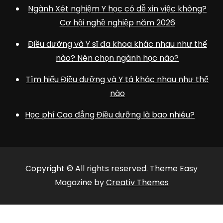
Ngành Xét nghiệm Y học có dễ xin việc không?
Cơ hội nghề nghiệp năm 2026
Điều dưỡng và Y sĩ đa khoa khác nhau như thế
nào? Nên chọn ngành học nào?
Tìm hiểu Điều dưỡng và Y tá khác nhau như thế
nào
Học phí Cao đẳng Điều dưỡng là bao nhiêu?
Copyright © All rights reserved. Theme Easy
Magazine by
Creativ Themes