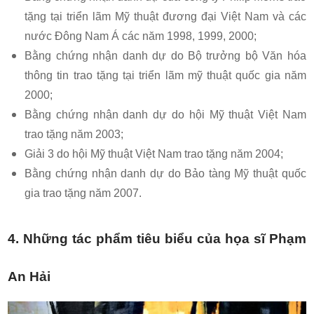
tặng tại triển lãm Mỹ thuật đương đại Việt Nam và các
nước Đông Nam Á các năm 1998, 1999, 2000;
Bằng chứng nhận danh dự do Bộ trưởng bộ Văn hóa
thông tin trao tặng tại triển lãm mỹ thuật quốc gia năm
2000;
Bằng chứng nhận danh dự do hội Mỹ thuật Việt Nam
trao tặng năm 2003;
Giải 3 do hội Mỹ thuật Việt Nam trao tặng năm 2004;
Bằng chứng nhận danh dự do Bảo tàng Mỹ thuật quốc
gia trao tặng năm 2007.
4. Những tác phẩm tiêu biểu của họa sĩ Phạm
An Hải