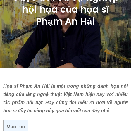
hội họa của họa sĩ
Phạm An Hải
Họa sĩ Phạm An Hải là một trong những danh họa nổi
tiếng của làng nghệ thuật Việt Nam hiện nay với nhiều
tác phẩm nổi bật. Hãy cùng tìm hiểu rõ hơn về người
họa sĩ đầy tài năng này qua bài viết sau đây nhé.
Mục Lục