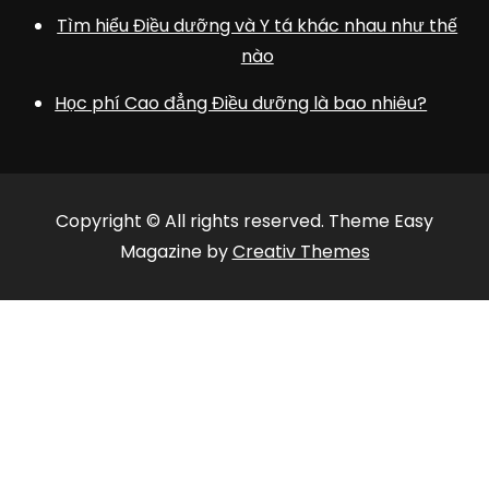
Tìm hiểu Điều dưỡng và Y tá khác nhau như thế
nào
Học phí Cao đẳng Điều dưỡng là bao nhiêu?
Copyright © All rights reserved. Theme Easy
Magazine by
Creativ Themes