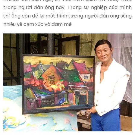
trong người đàn ông này. Trong sự nghiệp của mình
thì ông còn để lại một hình tượng người đàn ông sống
nhiều về cảm xúc và đam mê.