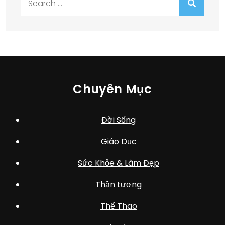
for:
Chuyên Mục
Đời Sống
Giáo Dục
Sức Khỏe & Làm Đẹp
Thần tượng
Thể Thao