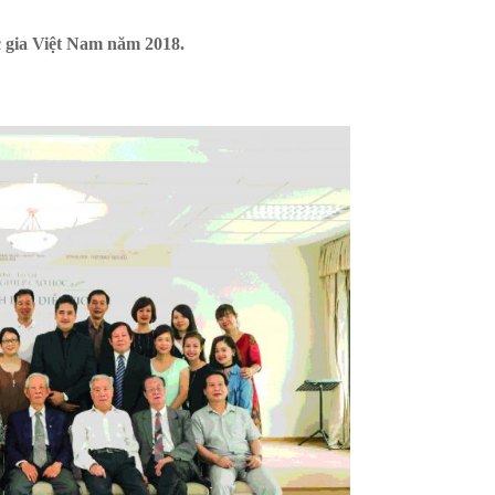
 gia Việt Nam năm 2018.