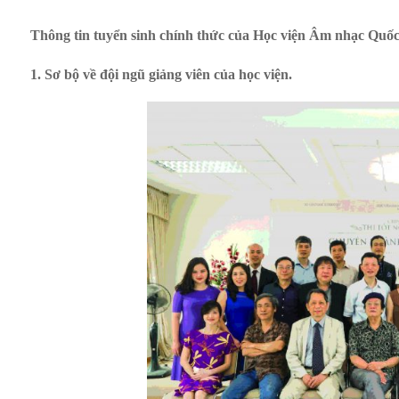
Thông tin tuyển sinh chính thức của Học viện Âm nhạc Quốc
1. Sơ bộ về đội ngũ giảng viên của học viện.