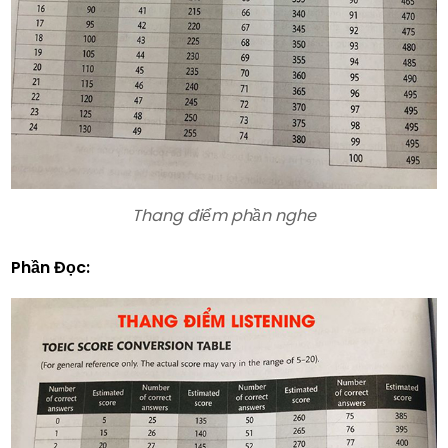
Thang điểm phần nghe
Phần Đọc: