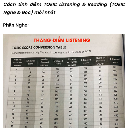
Cách tính điểm TOEIC Listening & Reading (TOEIC
Nghe & Đọc) mới nhất
Phần Nghe: