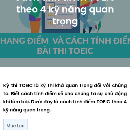
theo 4 kỹ năng quan
trọng
Kỳ thi TOEIC là kỳ thi khá quan trọng đối với chúng
ta. Biết cách tính điểm sẽ cho chúng ta sự chủ động
khi làm bài. Dưới đây là cách tính điểm TOEIC theo 4
kỹ năng quan trọng.
Mục Lục